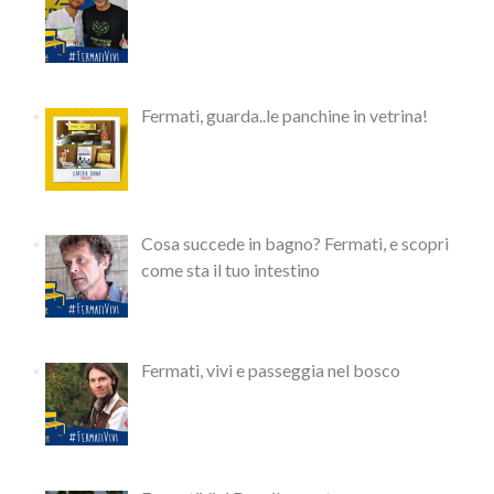
Fermati, guarda..le panchine in vetrina!
Cosa succede in bagno? Fermati, e scopri
come sta il tuo intestino
Fermati, vivi e passeggia nel bosco