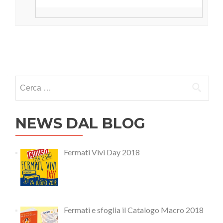
Ricerca per:
NEWS DAL BLOG
Fermati Vivi Day 2018
Fermati e sfoglia il Catalogo Macro 2018