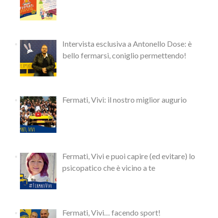
Intervista esclusiva a Antonello Dose: è
bello fermarsi, coniglio permettendo!
Fermati, Vivi: il nostro miglior augurio
Fermati, Vivi e puoi capire (ed evitare) lo
psicopatico che è vicino a te
Fermati, Vivi… facendo sport!