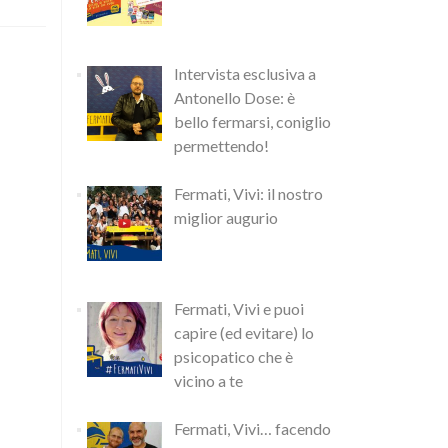
Intervista esclusiva a
Antonello Dose: è
bello fermarsi, coniglio
permettendo!
Fermati, Vivi: il nostro
miglior augurio
Fermati, Vivi e puoi
capire (ed evitare) lo
psicopatico che è
vicino a te
Fermati, Vivi… facendo